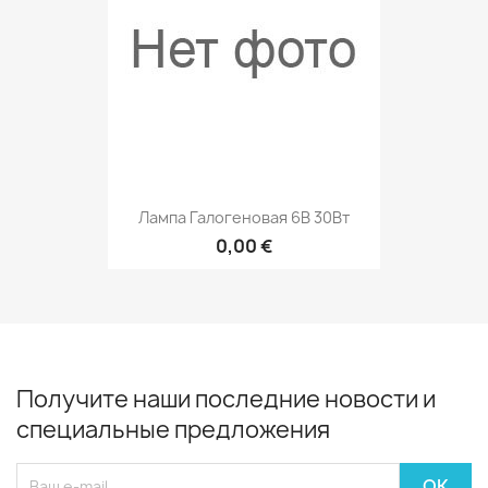
Лампа Галогеновая 6В 30Вт
0,00 €
Получите наши последние новости и
специальные предложения