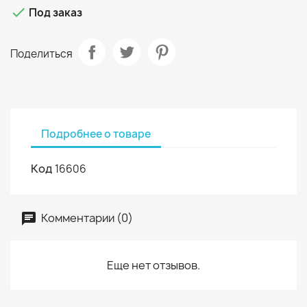

Под заказ
Поделиться
Подробнее о товаре
Код
16606
Комментарии (0)
Еще нет отзывов.