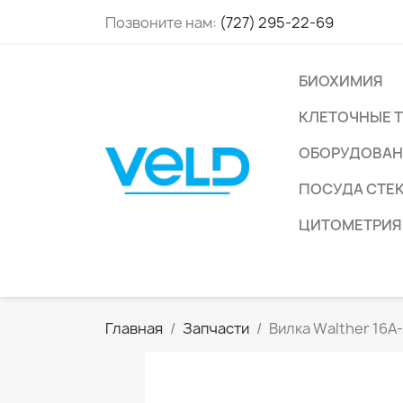
Позвоните нам:
(727) 295-22-69
БИОХИМИЯ
КЛЕТОЧНЫЕ 
ОБОРУДОВАН
ПОСУДА СТЕ
ЦИТОМЕТРИЯ
Главная
Запчасти
Вилка Walther 16A-