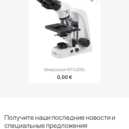
Микроскоп MT4200L
0,00 €
Получите наши последние новости и
специальные предложения