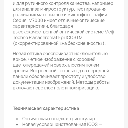
и для рутинного контроля качества, например,
для анализа микроструктур, тестирования
различных материалов и микрофотографии.
Серия IM7000 имеет отличные оптические
характеристики, благодаря
высококачественной оптической системе Meiji
Techno Planachromat Epi ICOSTM
(скорректированной «на бесконечность»).
Новая оптика обеспечивает исключительно
яркое, четкое изображение с хорошей
цветопередачей и сверхплоским полем
зрения. Встроенный фотовыход на передней
панели обеспечивает простоту и удобство
документации изображений. Методы работы
включают светлое поле и поляризацию.
Техническая характеристика
Оптическая насадка: тринокуляр
Новая усовершенствованная ICOS —