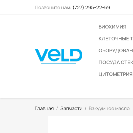
Позвоните нам:
(727) 295-22-69
БИОХИМИЯ
КЛЕТОЧНЫЕ 
ОБОРУДОВАН
ПОСУДА СТЕ
ЦИТОМЕТРИЯ
Главная
Запчасти
Вакуумное масло